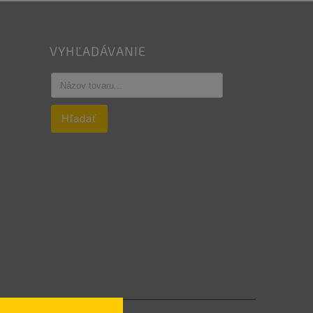
VYHĽADÁVANIE
Hľadať