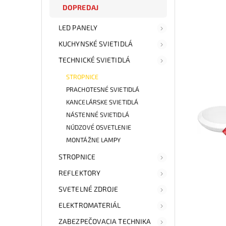
DOPREDAJ
LED PANELY
KUCHYNSKÉ SVIETIDLÁ
TECHNICKÉ SVIETIDLÁ
STROPNICE
PRACHOTESNÉ SVIETIDLÁ
KANCELÁRSKE SVIETIDLÁ
NÁSTENNÉ SVIETIDLÁ
NÚDZOVÉ OSVETLENIE
MONTÁŽNE LAMPY
STROPNICE
REFLEKTORY
SVETELNÉ ZDROJE
ELEKTROMATERIÁL
ZABEZPEČOVACIA TECHNIKA