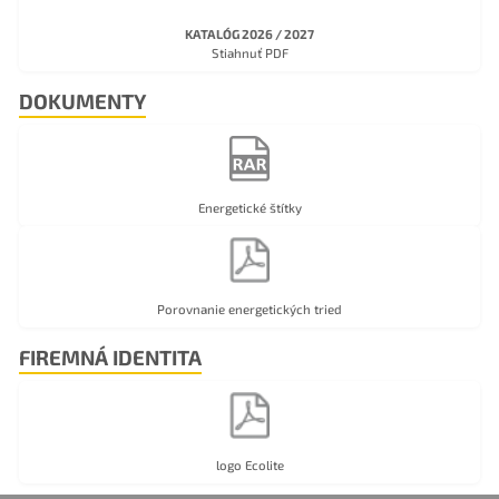
KATALÓG 2026 / 2027
Stiahnuť PDF
DOKUMENTY
Energetické štítky
Porovnanie energetických tried
FIREMNÁ IDENTITA
logo Ecolite