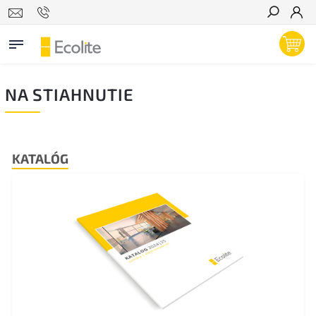
Hľadať
NA STIAHNUTIE
KATALÓG