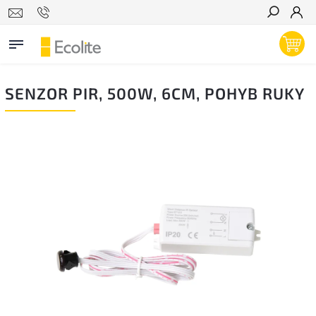
Hľadať
SENZOR PIR, 500W, 6CM, POHYB RUKY