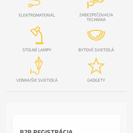
ZABEZPEČOVACIA
ELEKTROMATERIÁL
TECHNIKA
STOLNÉ LAMPY
BYTOVÉ SVIETIDLÁ
VONKAJŠIE SVIETIDLÁ
GADGETY
B2B REGISTRÁCIA