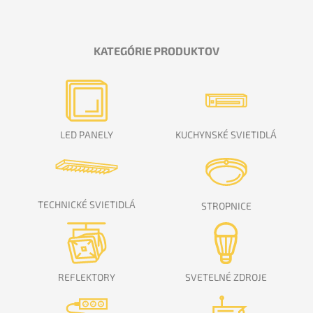
KATEGÓRIE PRODUKTOV
LED PANELY
KUCHYNSKÉ SVIETIDLÁ
TECHNICKÉ SVIETIDLÁ
STROPNICE
REFLEKTORY
SVETELNÉ ZDROJE