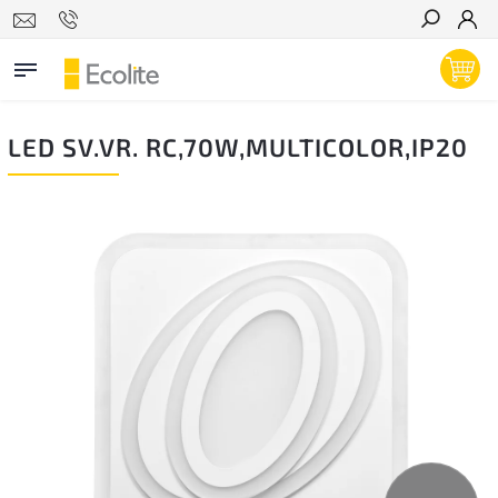
Hľadať
LED SV.VR. RC,70W,MULTICOLOR,IP20