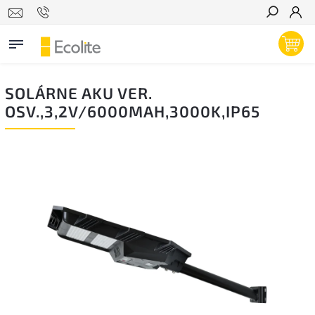
Hľadať
SOLÁRNE AKU VER.
OSV.,3,2V/6000MAH,3000K,IP65