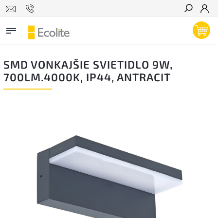
Hľadať
SMD VONKAJŠIE SVIETIDLO 9W,
700LM.4000K, IP44, ANTRACIT