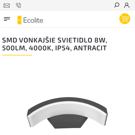
Hľadať
SMD VONKAJŠIE SVIETIDLO 8W,
500LM, 4000K, IP54, ANTRACIT