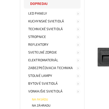
DOPREDAJ
LED PANELY
KUCHYNSKÉ SVIETIDLÁ
TECHNICKÉ SVIETIDLÁ
STROPNICE
REFLEKTORY
SVETELNÉ ZDROJE
ELEKTROMATERIÁL
ZABEZPEČOVACIA TECHNIKA
STOLNÉ LAMPY
BYTOVÉ SVIETIDLÁ
VONKAJŠIE SVIETIDLÁ
NA FASÁDU
NA ZÁHRADU