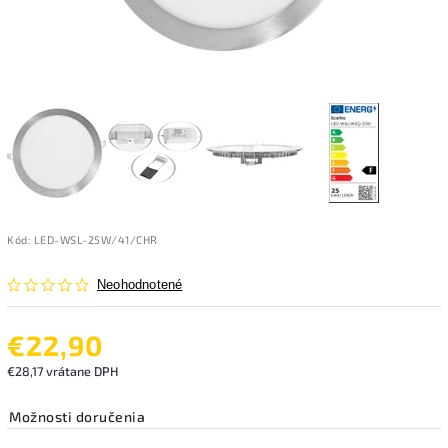
Kód:
LED-WSL-25W/41/CHR
Neohodnotené
€22,90
€28,17 vrátane DPH
Možnosti doručenia