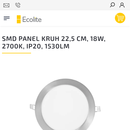
Hľadať
SMD PANEL KRUH 22,5 CM, 18W,
2700K, IP20, 1530LM