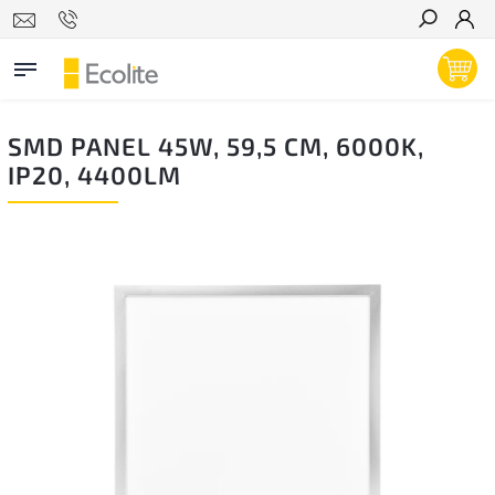
Hľadať
SMD PANEL 45W, 59,5 CM, 6000K,
IP20, 4400LM