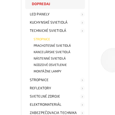
DOPREDAJ
LED PANELY
KUCHYNSKÉ SVIETIDLÁ
TECHNICKÉ SVIETIDLÁ
STROPNICE
PRACHOTESNÉ SVIETIDLÁ
KANCELÁRSKE SVIETIDLÁ
NÁSTENNÉ SVIETIDLÁ
NÚDZOVÉ OSVETLENIE
MONTÁŽNE LAMPY
STROPNICE
REFLEKTORY
SVETELNÉ ZDROJE
ELEKTROMATERIÁL
ZABEZPEČOVACIA TECHNIKA