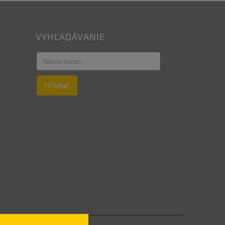
VYHĽADÁVANIE
Hľadať