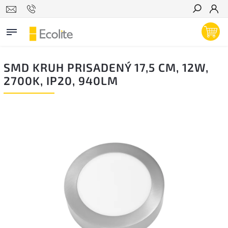
Hľadať
SMD KRUH PRISADENÝ 17,5 CM, 12W,
2700K, IP20, 940LM