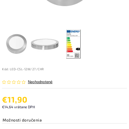
Kód:
LED-CSL-12W/27/CHR
Neohodnotené
€11,90
€14,64 vrátane DPH
Možnosti doručenia