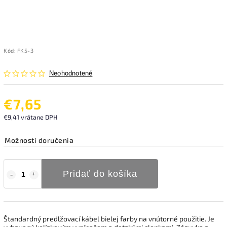
Kód:
FK5-3
Neohodnotené
€7,65
€9,41 vrátane DPH
Možnosti doručenia
Pridať do košíka
Štandardný predlžovací kábel bielej farby na vnútorné použitie. Je