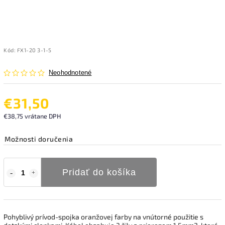
Kód:
FX1-20 3-1-5
Neohodnotené
€31,50
€38,75 vrátane DPH
Možnosti doručenia
Pridať do košíka
Pohyblivý prívod-spojka oranžovej farby na vnútorné použitie s