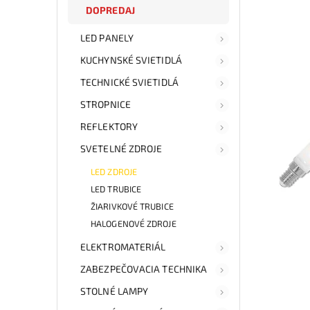
DOPREDAJ
LED PANELY
KUCHYNSKÉ SVIETIDLÁ
TECHNICKÉ SVIETIDLÁ
STROPNICE
REFLEKTORY
SVETELNÉ ZDROJE
LED ZDROJE
LED TRUBICE
ŽIARIVKOVÉ TRUBICE
HALOGENOVÉ ZDROJE
ELEKTROMATERIÁL
ZABEZPEČOVACIA TECHNIKA
STOLNÉ LAMPY