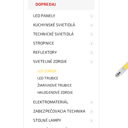
DOPREDAJ
LED PANELY
KUCHYNSKÉ SVIETIDLÁ
TECHNICKÉ SVIETIDLÁ
STROPNICE
REFLEKTORY
SVETELNÉ ZDROJE
LED ZDROJE
LED TRUBICE
ŽIARIVKOVÉ TRUBICE
HALOGENOVÉ ZDROJE
ELEKTROMATERIÁL
ZABEZPEČOVACIA TECHNIKA
STOLNÉ LAMPY