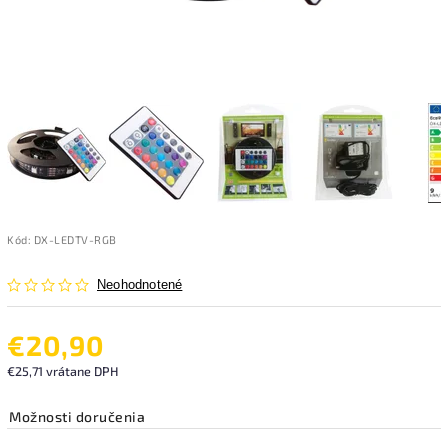
Kód:
DX-LEDTV-RGB
Neohodnotené
€20,90
€25,71 vrátane DPH
Možnosti doručenia