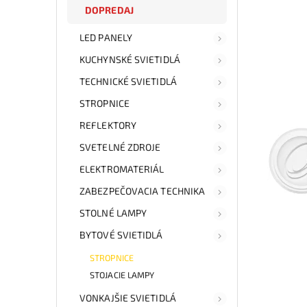
DOPREDAJ
LED PANELY
KUCHYNSKÉ SVIETIDLÁ
TECHNICKÉ SVIETIDLÁ
STROPNICE
REFLEKTORY
SVETELNÉ ZDROJE
ELEKTROMATERIÁL
ZABEZPEČOVACIA TECHNIKA
STOLNÉ LAMPY
BYTOVÉ SVIETIDLÁ
STROPNICE
STOJACIE LAMPY
VONKAJŠIE SVIETIDLÁ