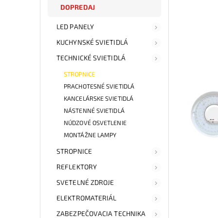
DOPREDAJ
LED PANELY
KUCHYNSKÉ SVIETIDLÁ
TECHNICKÉ SVIETIDLÁ
STROPNICE
PRACHOTESNÉ SVIETIDLÁ
KANCELÁRSKE SVIETIDLÁ
NÁSTENNÉ SVIETIDLÁ
NÚDZOVÉ OSVETLENIE
MONTÁŽNE LAMPY
STROPNICE
REFLEKTORY
SVETELNÉ ZDROJE
ELEKTROMATERIÁL
ZABEZPEČOVACIA TECHNIKA