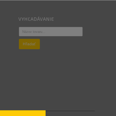
VYHĽADÁVANIE
Hľadať