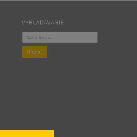
VYHĽADÁVANIE
Hľadať