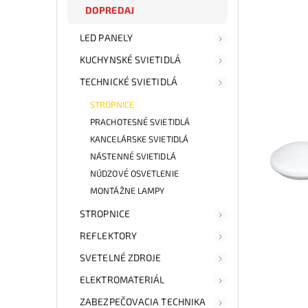
DOPREDAJ
LED PANELY
KUCHYNSKÉ SVIETIDLÁ
TECHNICKÉ SVIETIDLÁ
STROPNICE
PRACHOTESNÉ SVIETIDLÁ
KANCELÁRSKE SVIETIDLÁ
NÁSTENNÉ SVIETIDLÁ
NÚDZOVÉ OSVETLENIE
MONTÁŽNE LAMPY
STROPNICE
REFLEKTORY
SVETELNÉ ZDROJE
ELEKTROMATERIÁL
ZABEZPEČOVACIA TECHNIKA