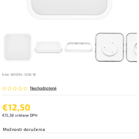
Kód:
W3094-12W/BI
Neohodnotené
€12,50
€15,38 vrátane DPH
Možnosti doručenia