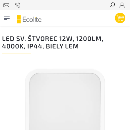
Hľadať
LED SV. ŠTVOREC 12W, 1200LM,
4000K, IP44, BIELY LEM