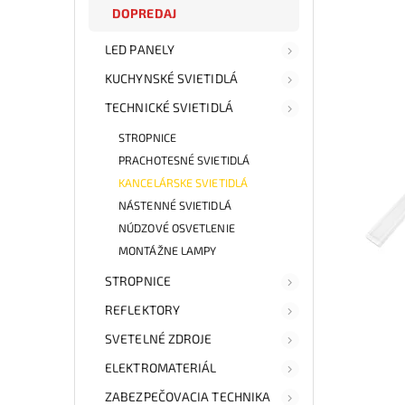
DOPREDAJ
LED PANELY
KUCHYNSKÉ SVIETIDLÁ
TECHNICKÉ SVIETIDLÁ
STROPNICE
PRACHOTESNÉ SVIETIDLÁ
KANCELÁRSKE SVIETIDLÁ
NÁSTENNÉ SVIETIDLÁ
NÚDZOVÉ OSVETLENIE
MONTÁŽNE LAMPY
STROPNICE
REFLEKTORY
SVETELNÉ ZDROJE
ELEKTROMATERIÁL
ZABEZPEČOVACIA TECHNIKA