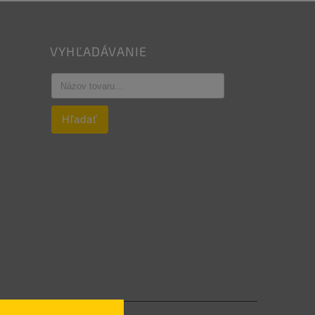
VYHĽADÁVANIE
Hľadať