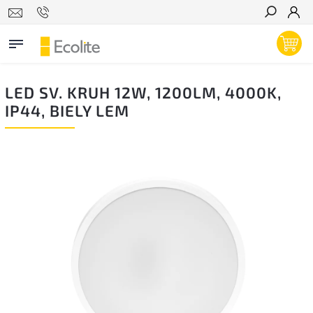
Hľadať
LED SV. KRUH 12W, 1200LM, 4000K,
IP44, BIELY LEM