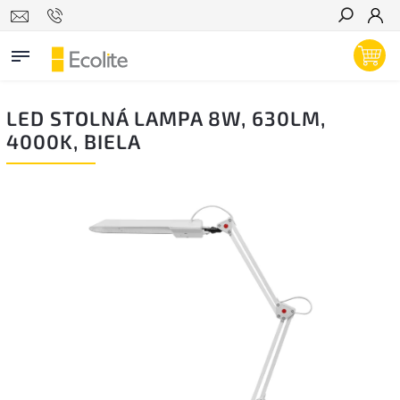
Hľadať
LED STOLNÁ LAMPA 8W, 630LM,
4000K, BIELA