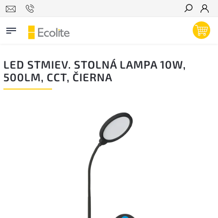
Hľadať
LED STMIEV. STOLNÁ LAMPA 10W,
500LM, CCT, ČIERNA