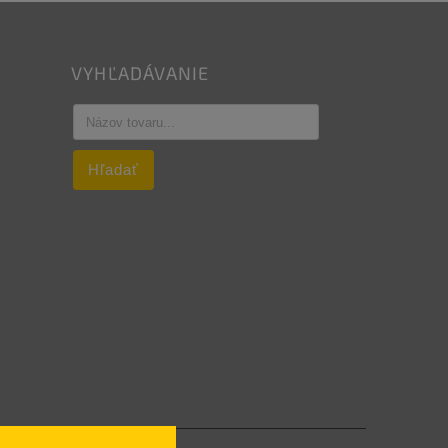
VYHĽADÁVANIE
Hľadať