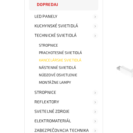
DOPREDAJ
LED PANELY
KUCHYNSKÉ SVIETIDLÁ
TECHNICKÉ SVIETIDLÁ
STROPNICE
PRACHOTESNÉ SVIETIDLÁ
KANCELÁRSKE SVIETIDLÁ
NÁSTENNÉ SVIETIDLÁ
NÚDZOVÉ OSVETLENIE
MONTÁŽNE LAMPY
STROPNICE
REFLEKTORY
SVETELNÉ ZDROJE
ELEKTROMATERIÁL
ZABEZPEČOVACIA TECHNIKA