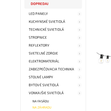
DOPREDAJ
LED PANELY
KUCHYNSKÉ SVIETIDLÁ
TECHNICKÉ SVIETIDLÁ
STROPNICE
REFLEKTORY
SVETELNÉ ZDROJE
ELEKTROMATERIÁL
ZABEZPEČOVACIA TECHNIKA
STOLNÉ LAMPY
BYTOVÉ SVIETIDLÁ
VONKAJŠIE SVIETIDLÁ
NA FASÁDU
NA ZÁHRADU