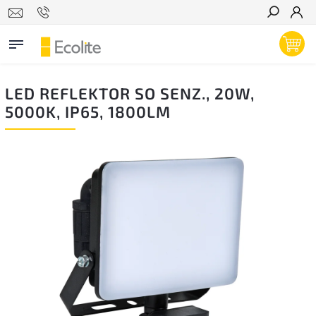
Hľadať
LED REFLEKTOR SO SENZ., 20W,
5000K, IP65, 1800LM