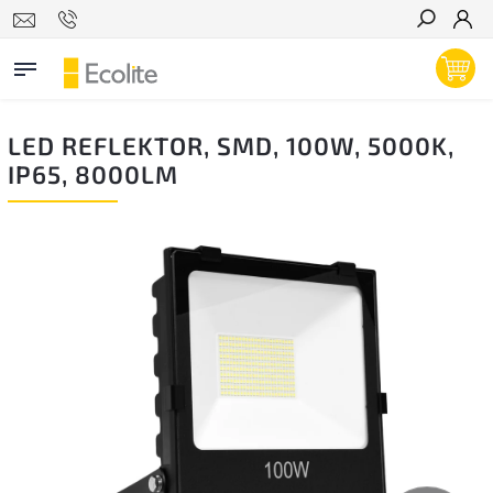
Hľadať
LED REFLEKTOR, SMD, 100W, 5000K,
IP65, 8000LM