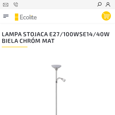
Hľadať
LAMPA STOJACA E27/100WSE14/40W
BIELA CHRÓM MAT