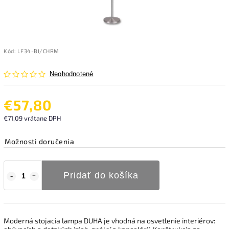
Kód:
LF34-BI/CHRM
Neohodnotené
€57,80
€71,09 vrátane DPH
Možnosti doručenia
Pridať do košíka
Moderná stojacia lampa DUHA je vhodná na osvetlenie interiérov: