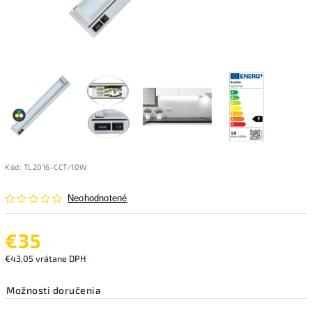
Kód:
TL2016-CCT/10W
Neohodnotené
€35
€43,05 vrátane DPH
Možnosti doručenia