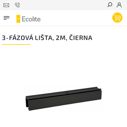
Hľadať
3-FÁZOVÁ LIŠTA, 2M, ČIERNA