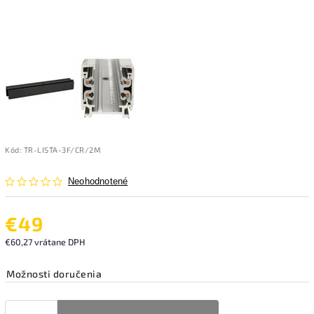
Kód:
TR-LISTA-3F/CR/2M
Neohodnotené
€49
€60,27 vrátane DPH
Možnosti doručenia