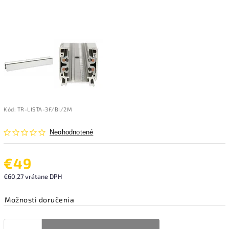
Kód:
TR-LISTA-3F/BI/2M
Neohodnotené
€49
€60,27 vrátane DPH
Možnosti doručenia