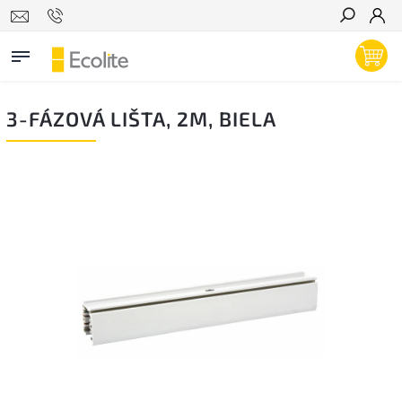
Hľadať
3-FÁZOVÁ LIŠTA, 2M, BIELA