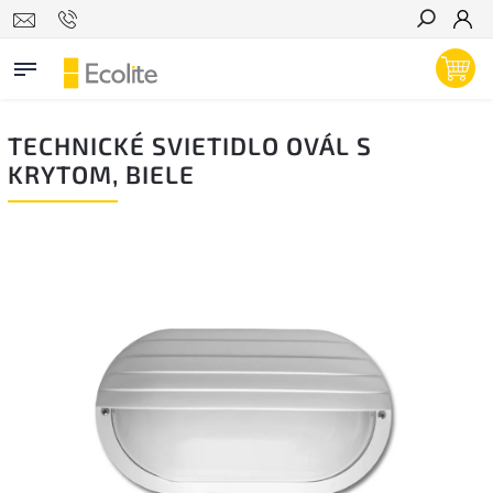
Hľadať
TECHNICKÉ SVIETIDLO OVÁL S
KRYTOM, BIELE