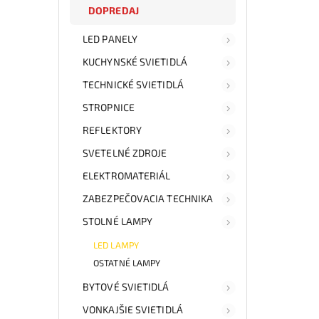
DOPREDAJ
LED PANELY
KUCHYNSKÉ SVIETIDLÁ
TECHNICKÉ SVIETIDLÁ
STROPNICE
REFLEKTORY
SVETELNÉ ZDROJE
ELEKTROMATERIÁL
ZABEZPEČOVACIA TECHNIKA
STOLNÉ LAMPY
LED LAMPY
OSTATNÉ LAMPY
BYTOVÉ SVIETIDLÁ
VONKAJŠIE SVIETIDLÁ