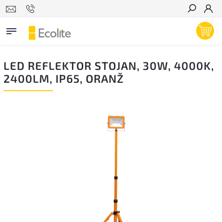
Hľadať
LED REFLEKTOR STOJAN, 30W, 4000K,
2400LM, IP65, ORANŽ