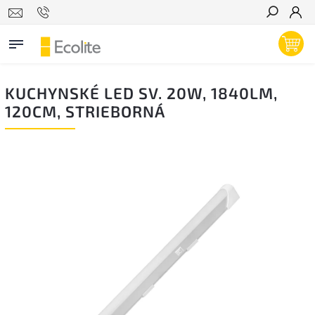
Hľadať
KUCHYNSKÉ LED SV. 20W, 1840LM,
120CM, STRIEBORNÁ