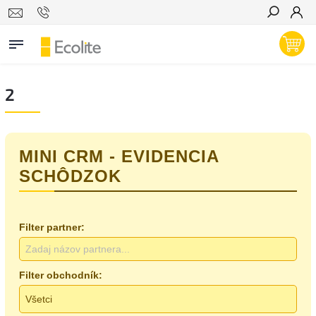
Hľadať
2
MINI CRM - EVIDENCIA
SCHÔDZOK
Filter partner:
Filter obchodník: